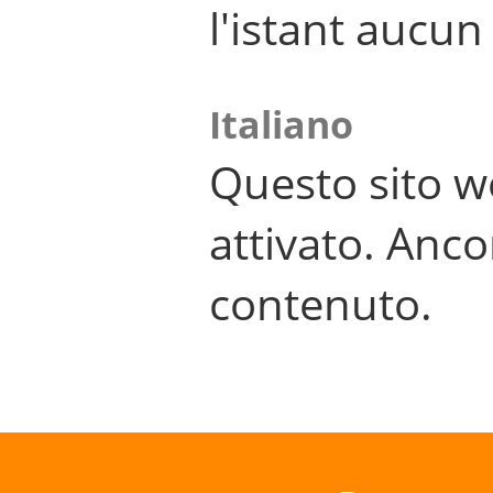
l'istant aucu
Italiano
Questo sito w
attivato. Anco
contenuto.